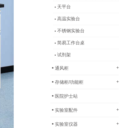
天平台
•
高温实验台
•
不锈钢实验台
•
简易工作台桌
•
试剂架
•
•
+
通风柜
•
+
存储柜/功能柜
•
医院护士站
•
+
实验室配件
•
+
实验室仪器