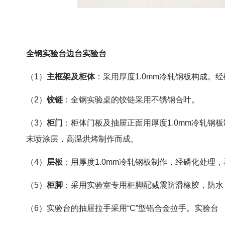
全钢实验台边台实验台
（1）
主框架及柜体
：采用厚度1.0mm冷轧钢板构成
（2）
铰链
：全钢实验桌的铰链采用不锈钢合叶。
（3）
柜门
：柜体门板及抽屉正面用厚度1.0mm冷轧
末喷涂层，高温烘烤制作而成。
（4）
层板
：用厚度1.0mm冷轧钢板制作，经磷化处理
（5）
柜脚
：采用实验室专用柜脚配减震防滑橡胶，防水
（6）实验台的抽屉拉手采用“C”型铝合金拉手。实验台