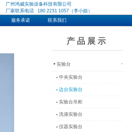
广州鸿威实验设备科技有限公司
厂家联系电话
180 2231 1057（李小姐）
服务承诺
联系我们
产品展示
•
-
实验台
中央实验台
•
边台实验台
•
实验台吊柜
•
洗涤实验台
•
仪器实验台
•