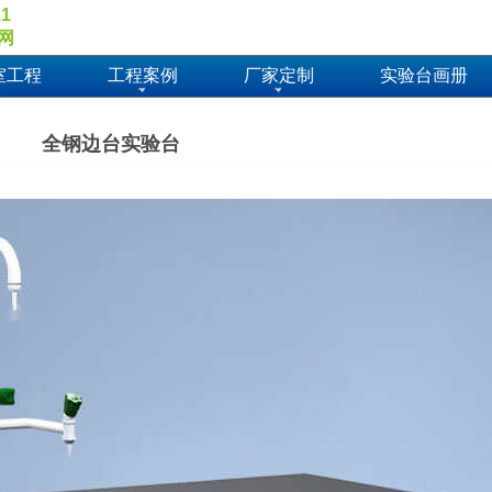
.1
网
室工程
工程案例
厂家定制
实验台画册
全钢边台实验台