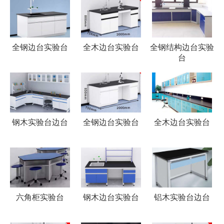
全钢边台实验台
全木边台实验台
全钢结构边台实验
台
钢木实验台边台
全钢边台实验台
全木边台实验台
六角柜实验台
钢木边台实验台
铝木实验台边台