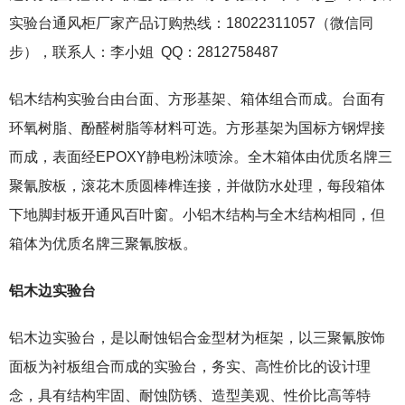
实验台通风柜厂家产品订购热线：18022311057（微信同
步），联系人：李小姐 QQ：2812758487
铝木结构实验台由台面、方形基架、箱体组合而成。台面有
环氧树脂、酚醛树脂等材料可选。方形基架为国标方钢焊接
而成，表面经EPOXY静电粉沫喷涂。全木箱体由优质名牌三
聚氰胺板，滚花木质圆棒榫连接，并做防水处理，每段箱体
下地脚封板开通风百叶窗。小铝木结构与全木结构相同，但
箱体为优质名牌三聚氰胺板。
铝木边实验台
铝木边实验台，是以耐蚀铝合金型材为框架，以三聚氰胺饰
面板为衬板组合而成的实验台，务实、高性价比的设计理
念，具有结构牢固、耐蚀防锈、造型美观、性价比高等特