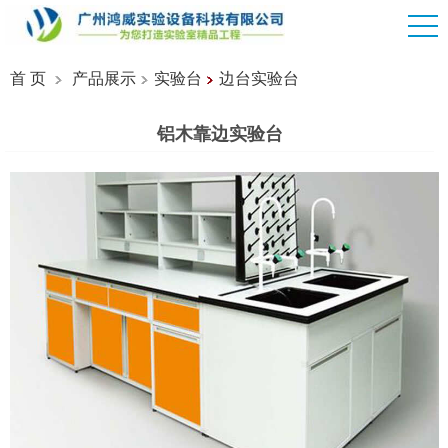
首 页
产品展示
实验台
边台实验台
铝木靠边实验台