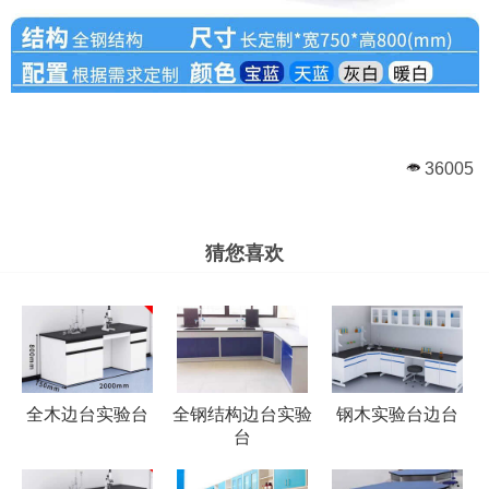
36005
猜您喜欢
全木边台实验台
全钢结构边台实验
钢木实验台边台
台