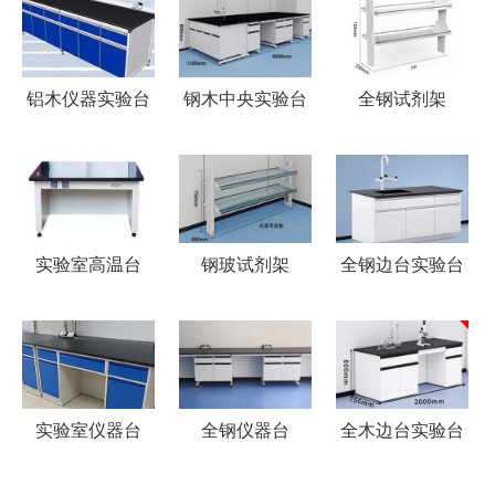
铝木仪器实验台
钢木中央实验台
全钢试剂架
实验室高温台
钢玻试剂架
全钢边台实验台
实验室仪器台
全钢仪器台
全木边台实验台