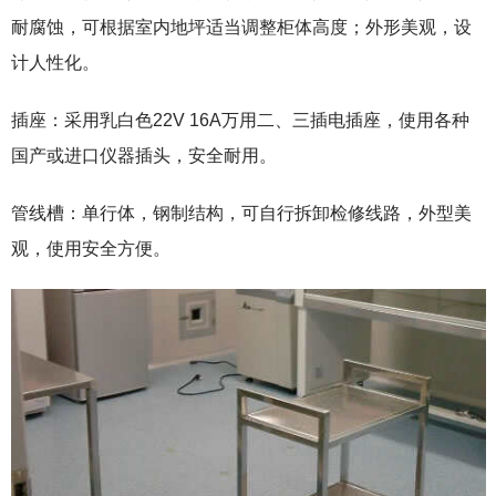
耐腐蚀，可根据室内地坪适当调整柜体高度；外形美观，设
计人性化。
插座：采用乳白色22V 16A万用二、三插电插座，使用各种
国产或进口仪器插头，安全耐用。
管线槽：单行体，钢制结构，可自行拆卸检修线路，外型美
观，使用安全方便。