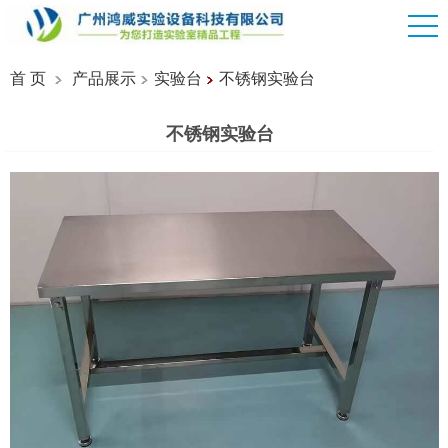
首 页
产品展示
实验台
不锈钢实验台
不锈钢实验台