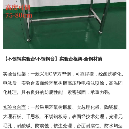
【不锈钢实验台\不锈钢台】实验台框架-全钢材质
实验台框架
：一般采用C型方型钢，可靠焊接，经酸洗磷化、
电泳后，实验台表面经环氧树脂高压静电粉沫喷涂，高温固
化处理。具有良好的防腐性能，紧密强固，承重力强。
实验台台面
：一般采用环氧树脂板、实芯理化板、陶瓷板、
大理石板、千思板、不锈钢板等，表面经技术处理，光滑无
毛孔，耐酸碱、防腐蚀，铣边处理，台面耐腐蚀、防水均达