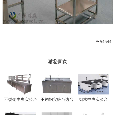
54544
猜您喜欢
不锈钢中央实验台
不锈钢实验台边台
钢木中央实验台