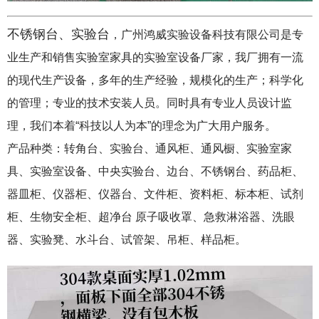
不锈钢台、实验台
，
广州鸿威实验设备科技有限公司
是专
业生产和销售实验室家具的实验室设备厂家，我厂拥有一流
的现代生产设备，多年的生产经验，规模化的生产；科学化
的管理；专业的技术安装人员。同时具有专业人员设计监
理，我们本着“科技以人为本”的理念为广大用户服务。
产品种类：转角台、实验台、通风柜、通风橱、实验室家
具、实验室设备、中央实验台、边台、不锈钢台、药品柜、
器皿柜、仪器柜、仪器台、文件柜、资料柜、标本柜、试剂
柜、生物安全柜、超净台 原子吸收罩、急救淋浴器、洗眼
器、实验凳、水斗台、试管架、吊柜、样品柜。