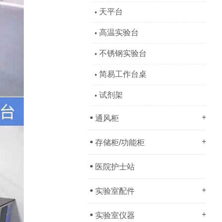
天平台
•
高温实验台
•
不锈钢实验台
•
简易工作台桌
•
试剂架
•
•
+
通风柜
•
+
存储柜/功能柜
•
医院护士站
•
+
实验室配件
•
+
实验室仪器