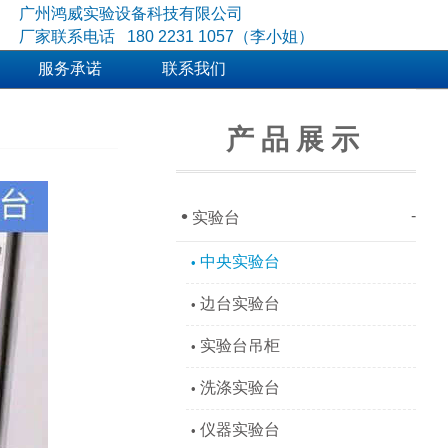
广州鸿威实验设备科技有限公司
厂家联系电话
180 2231 1057（李小姐）
服务承诺
联系我们
产品展示
•
-
实验台
中央实验台
•
边台实验台
•
实验台吊柜
•
洗涤实验台
•
仪器实验台
•