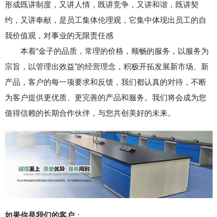
形成既讲制度，又讲人情，既讲竞争，又讲和谐，既讲契
约，又讲奉献，是员工集体伦理观，它集中体现出员工的自
我价值观，对事业的无限责任感
本着“金子的品质，常理的价格，顺畅的服务，以服务为
宗旨，以管理出效益”的经营理念，积极开拓发展新市场、新
产品，客户的每一项要求和反馈，我们都认真的对待，不断
为客户提供更优质、更完善的产品和服务。我们将会成为您
值得信赖的长期合作伙伴，与您共创美好的未来。
如果你是我们的客户
：