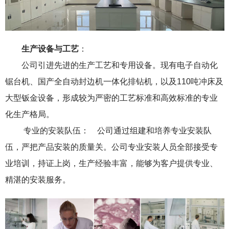
生产设备与工艺
：
公司引进先进的生产工艺和专用设备。现有电子自动化
锯台机、国产全自动封边机一体化排钻机，以及110吨冲床及
大型钣金设备，形成较为严密的工艺标准和高效标准的专业
化生产格局。
专业的安装队伍： 公司通过组建和培养专业安装队
伍，严把产品安装的质量关。公司专业安装人员全部接受专
业培训，持证上岗，生产经验丰富，能够为客户提供专业、
精湛的安装服务。