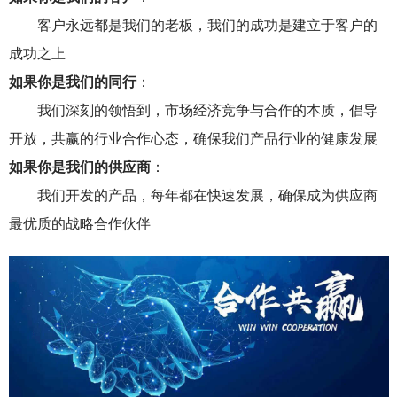
客户永远都是我们的老板，我们的成功是建立于客户的
成功之上
如果你是我们的同行
：
我们深刻的领悟到，市场经济竞争与合作的本质，倡导
开放，共赢的行业合作心态，确保我们产品行业的健康发展
如果你是我们的供应商
：
我们开发的产品，每年都在快速发展，确保成为供应商
最优质的战略合作伙伴