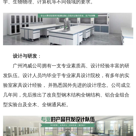
学、生物物理、计算机等不同领域的要求。
设计与研发
：
广州鸿威公司拥有一支专业素质高、设计经验丰富的研
发队伍。设计人员均毕业于专业家具设计院校，有多年的实
验室家具设计经验， 并熟悉国外先进的设计理念。公司成立
几年间，先后推出了改良型钢木结构全钢结构、铝合金组合
型实验台及全木、全钢通风柜。