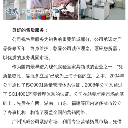
良好的售后服务
：
公司视售后服务为销售的重要组成部分。公司承诺对产
品保修五年，终身维护，彰显公司诚信理念。愿应您所需，
以优质的服务巩固市场。
作为国内最早进入现代实验室家具领域的企业之一，“凭
质量取胜、靠服务立足”已成为上海子锟的立厂之本。2004年
公司通过了ISO9001质量管理体系认证，2008年公司又通过
了ISO14001环境管理体系的认证。公司在站稳华南市场的基
础上，先后在广西、湖南、山东、福建等国内诸多省市设立
了办事机构，构造了覆盖全国的营销网络。
广州鸿威公司紧贴市场，利用专业营销拓展市场，凭借