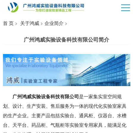
首 页
关于鸿威
企业简介
广州鸿威实验设备科技有限公司简介
广州鸿威实验设备科技有限公司
是一家集实室空间规
划、设计、生产安装、售后服务为一体的现代化实验室家具
的生产企业。主要产品包括实验台、通风柜、仪器台、水槽
台、天平台、药品柜、气瓶柜等实验室专用家具，能满足化