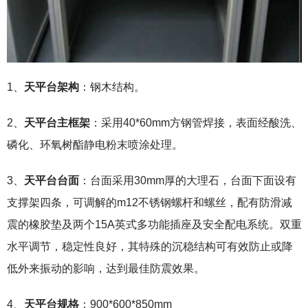
1、
天平台架构
：钢木结构。
2、
天平台主框架
：采用40*60mm方钢管焊接，表面经酸洗、
磷化、环氧树酯静电粉末喷涂处理。
3、
天平台台面
：台面采用30mm厚的大理石，台面下面设有
支撑架四条，可调解的m12不锈钢螺杆和螺丝，配有防滑减
震的橡胶垫及两个15A英式多功能插座及安全配电系统。双重
水平调节，稳定性良好，其特殊的沉稳结构可有效防止或降
低外来振动的影响，达到最佳防震效果。
4、
天平台规格
：900*600*850mm