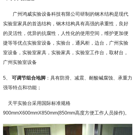
广州鸿威实验设备科技有限公司研制的钢木结构是现代
实验室家具的首选结构，钢木结构具有高强的承重性，良好
的灵活性，优异的抗腐性，人性化的使用空间，维护更加便
捷等等优点实验室设备，实验台，通风柜，边台，广州实验
室设备，实验室家具，实验家具，实验室工作台，取材台，
广州实验室设备
5、
可调节组合地脚
：具有防滑、减震、耐酸碱腐蚀、承重力
强等特点和功能；
天平实验台采用国际标准规格
900mmX600mmX850mm(850mm高度方便工作人员操作)。