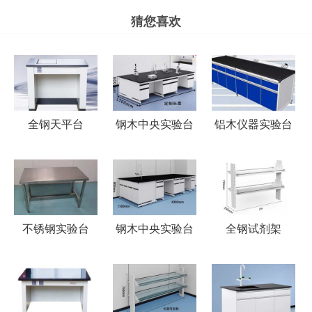
猜您喜欢
全钢天平台
钢木中央实验台
铝木仪器实验台
不锈钢实验台
钢木中央实验台
全钢试剂架