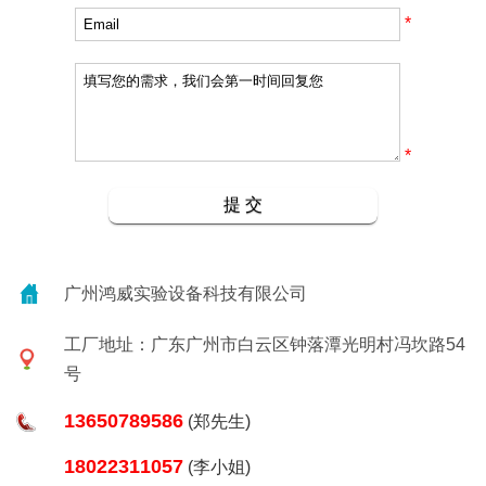
*
*
广州鸿威实验设备科技有限公司
工厂地址：广东广州市白云区钟落潭光明村冯坎路54
号
13650789586
(郑先生)
18022311057
(李小姐)