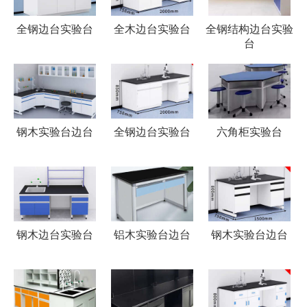
全钢边台实验台
全木边台实验台
全钢结构边台实验
台
钢木实验台边台
全钢边台实验台
六角柜实验台
钢木边台实验台
铝木实验台边台
钢木实验台边台