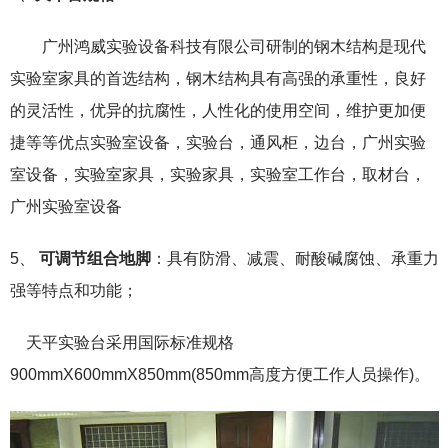
广州鸿威实验设备科技有限公司研制的钢木结构是现代
实验室家具的首选结构，钢木结构具有高强的承重性，良好
的灵活性，优异的抗腐性，人性化的使用空间，维护更加便
捷等等优点实验室设备，实验台，通风柜，边台，广州实验
室设备，实验室家具，实验家具，实验室工作台，取材台，
广州实验室设备
5、
可调节组合地脚
：具有防滑、减震、耐酸碱腐蚀、承重力
强等特点和功能；
天平实验台采用国际标准规格
900mmX600mmX850mm(850mm高度方便工作人员操作)。