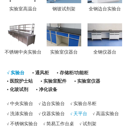
实验室高温台
钢玻试剂架
全钢边台实验台
不锈钢中央实验台
实验室仪器台
全钢仪器台
√
实验台
•
通风柜
•
存储柜/功能柜
•
医院护士站
•
实验室配件
•
实验室仪器
•
化玻试剂
•
净化设备
中央实验台
边台实验台
实验台吊柜
√
√
√
洗涤实验台
仪器实验台
天平台
高温实验台
√
√
√
√
不锈钢实验台
简易工作台桌
试剂架
√
√
√