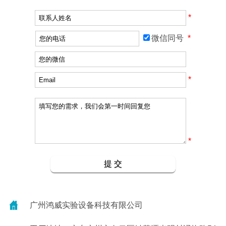
*
微信同号
*
*
*
*
广州鸿威实验设备科技有限公司