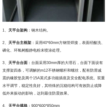
1、
天平台架构
：钢木结构。
2、
天平台主框架
：采用40*60mm方钢管焊接，表面经酸洗、
磷化、环氧树酯静电粉末喷涂处理。
3、
天平台台面
：台面采用30mm厚的大理石，台面下面设有
支撑架四条，可调解的m12不锈钢螺杆和螺丝，配有防滑减
震的橡胶垫及两个15A英式多功能插座及安全配电系统。双重
水平调节，稳定性良好，其特殊的沉稳结构可有效防止或降
低外来振动的影响，达到最佳防震效果。
4、
天平台规格
：900*600*850mm