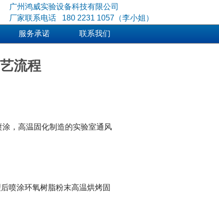
广州鸿威实验设备科技有限公司
厂家联系电话
180 2231 1057（李小姐）
服务承诺
联系我们
艺流程
喷涂，高温固化制造的实验室通风
理后喷涂环氧树脂粉末高温烘烤固