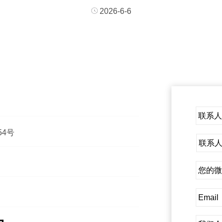
2026-6-6
4号